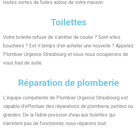
toutes sortes de fuites autour de votre maison.
Toilettes
Votre toilette refuse de s’arrêter de couler ? Sont-elles
bouchées ? Est-il temps d’en acheter une nouvelle ? Appelez
Plombier Urgence Strasbourg et nous nous occuperons de
vous tout de suite.
Réparation de plomberie
L’équipe compétente de Plombier Urgence Strasbourg est
capable d’effectuer des réparations de plomberie, petites ou
grandes. De la faible pression d’eau aux toilettes qui
n’arrêtent pas de fonctionner, nous réparons tout.