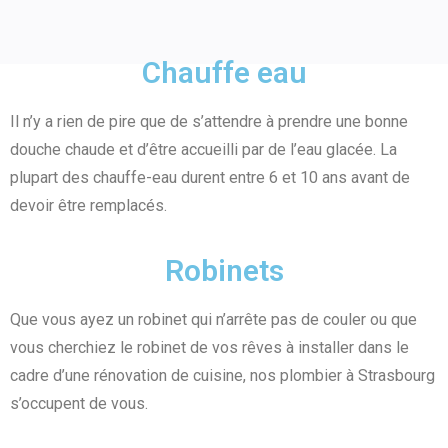
Chauffe eau
Il n’y a rien de pire que de s’attendre à prendre une bonne
douche chaude et d’être accueilli par de l’eau glacée. La
plupart des chauffe-eau durent entre 6 et 10 ans avant de
devoir être remplacés.
Robinets
Que vous ayez un robinet qui n’arrête pas de couler ou que
vous cherchiez le robinet de vos rêves à installer dans le
cadre d’une rénovation de cuisine, nos plombier à Strasbourg
s’occupent de vous.