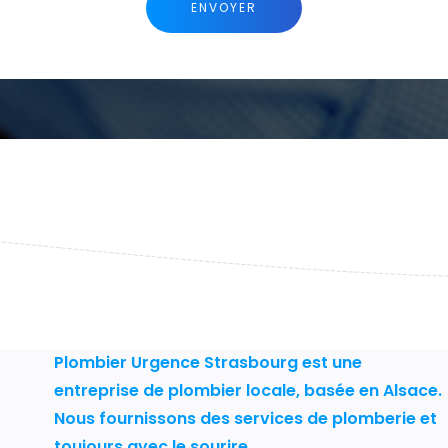
Plombier Urgence Strasbourg est une
entreprise de plombier locale, basée en Alsace.
Nous fournissons des services de plomberie et
toujours avec le sourire.