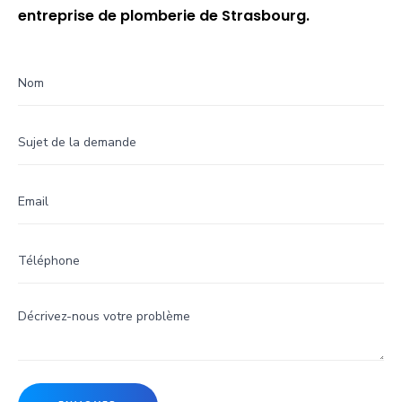
entreprise de plomberie de Strasbourg.