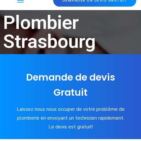
DEMANDER UN DEVIS GRATUIT
Plombier
Strasbourg
Demande de devis
Gratuit
Laissez nous nous occuper de votre problème de
plomberie en envoyant un technicien rapidement.
Le devis est gratuit!