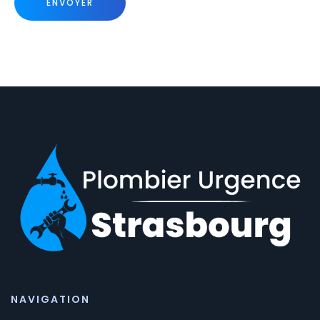
NAVIGATION