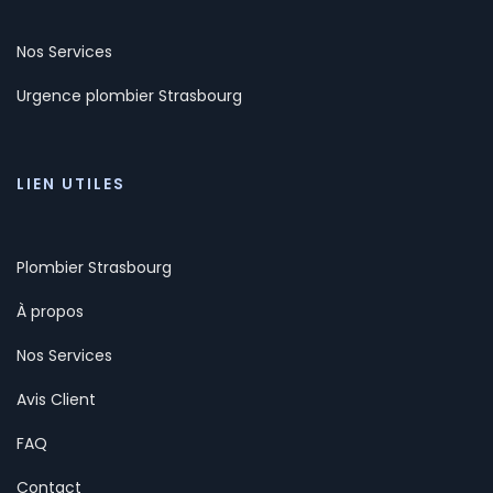
Nos Services
Urgence plombier Strasbourg
LIEN UTILES
Plombier Strasbourg
À propos
Nos Services
Avis Client
FAQ
Contact