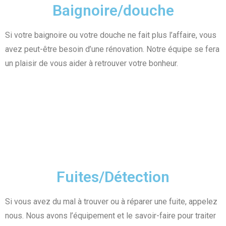
Baignoire/douche
Si votre baignoire ou votre douche ne fait plus l’affaire, vous
avez peut-être besoin d’une rénovation. Notre équipe se fera
un plaisir de vous aider à retrouver votre bonheur.
Fuites/Détection
Si vous avez du mal à trouver ou à réparer une fuite, appelez
nous. Nous avons l’équipement et le savoir-faire pour traiter