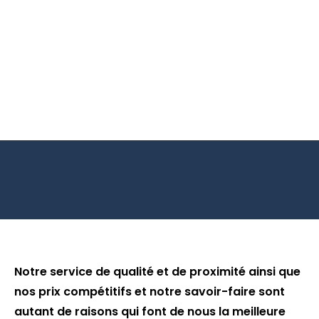
Notre service de qualité et de proximité ainsi que
nos prix compétitifs et notre savoir-faire sont
autant de raisons qui font de nous la meilleure